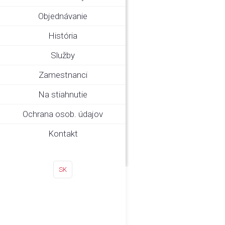
Objednávanie
História
Služby
Zamestnanci
Na stiahnutie
Ochrana osob. údajov
Kontakt
SK