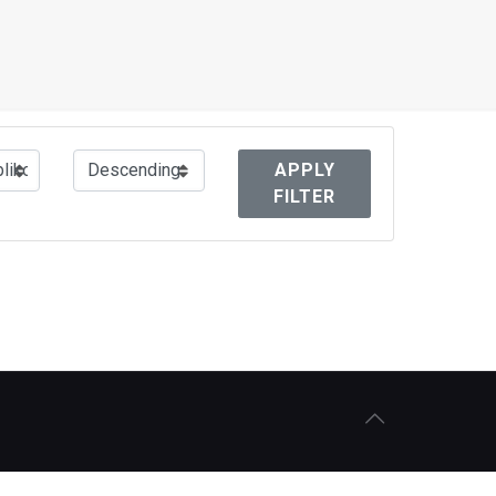
APPLY
FILTER